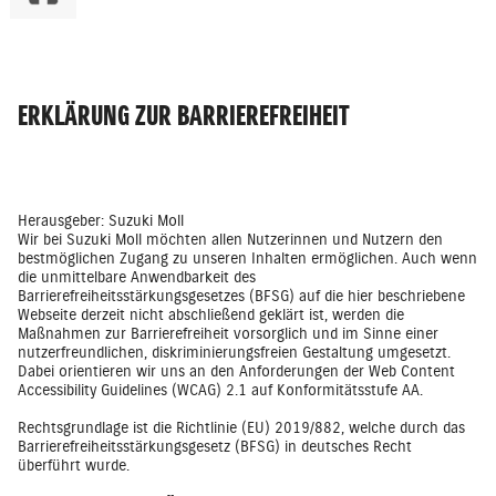
ERKLÄRUNG ZUR BARRIEREFREIHEIT
Herausgeber: Suzuki Moll
Wir bei Suzuki Moll möchten allen Nutzerinnen und Nutzern den
bestmöglichen Zugang zu unseren Inhalten ermöglichen. Auch wenn
die unmittelbare Anwendbarkeit des
Barrierefreiheitsstärkungsgesetzes (BFSG) auf die hier beschriebene
Webseite derzeit nicht abschließend geklärt ist, werden die
Maßnahmen zur Barrierefreiheit vorsorglich und im Sinne einer
nutzerfreundlichen, diskriminierungsfreien Gestaltung umgesetzt.
Dabei orientieren wir uns an den Anforderungen der Web Content
Accessibility Guidelines (WCAG) 2.1 auf Konformitätsstufe AA.
Rechtsgrundlage ist die Richtlinie (EU) 2019/882, welche durch das
Barrierefreiheitsstärkungsgesetz (BFSG) in deutsches Recht
überführt wurde.