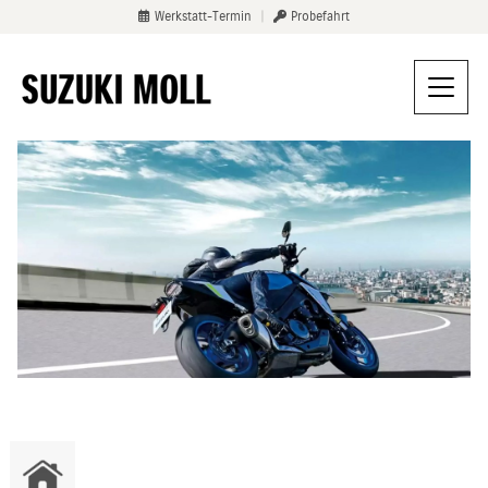
Werkstatt-Termin
|
Probefahrt