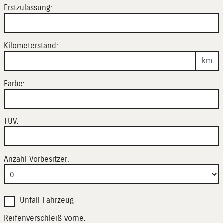
Erstzulassung:
Kilometerstand:
km
Farbe:
TÜV:
Anzahl Vorbesitzer:
Unfall Fahrzeug
Reifenverschleiß vorne: