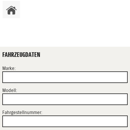
FAHRZEUGDATEN
Marke:
Modell:
Fahrgestellnummer: