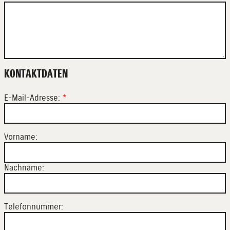
KONTAKTDATEN
E-Mail-Adresse:
*
Vorname:
Nachname:
Telefonnummer: