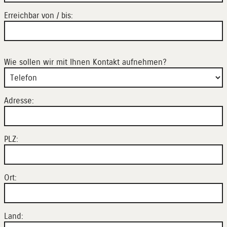
Erreichbar von / bis:
Wie sollen wir mit Ihnen Kontakt aufnehmen?
Adresse:
PLZ:
Ort:
Land: