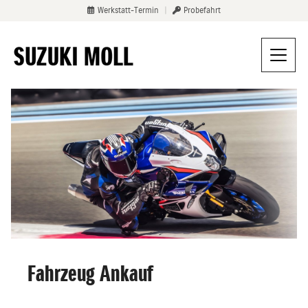
Werkstatt-Termin
|
Probefahrt
Fahrzeug Ankauf