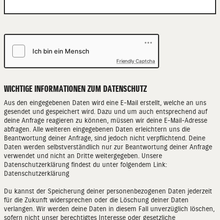
Friendly Captcha
WICHTIGE INFORMATIONEN ZUM DATENSCHUTZ
Aus den eingegebenen Daten wird eine E-Mail erstellt, welche an uns
gesendet und gespeichert wird. Dazu und um auch entsprechend auf
deine Anfrage reagieren zu können, müssen wir deine E-Mail-Adresse
abfragen. Alle weiteren eingegebenen Daten erleichtern uns die
Beantwortung deiner Anfrage, sind jedoch nicht verpflichtend. Deine
Daten werden selbstverständlich nur zur Beantwortung deiner Anfrage
verwendet und nicht an Dritte weitergegeben. Unsere
Datenschutzerklärung findest du unter folgendem Link:
Datenschutzerklärung
Du kannst der Speicherung deiner personenbezogenen Daten jederzeit
für die Zukunft widersprechen oder die Löschung deiner Daten
verlangen. Wir werden deine Daten in diesem Fall unverzüglich löschen,
sofern nicht unser berechtigtes Interesse oder gesetzliche