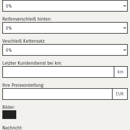
Reifenverschleiß hinten:
Veschleiß Kettensatz:
Letzter Kundendienst bei km:
km
Ihre Preisvorstellung:
EUR
Bilder:
Nachricht: